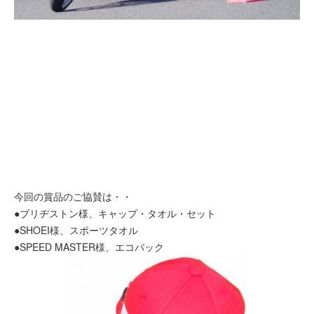
今回の賞品のご協賛は・・
●ブリヂストン様、キャップ・タオル・セット
●SHOEI様、スポーツタオル
●SPEED MASTER様、エコバック