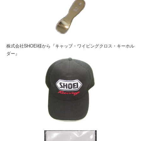
株式会社SHOEI様から『キャップ・ワイピングクロス・キーホル
ダー』