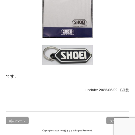
です。
update: 2023/06/22
|
BR賞
前のページ
次のページ
Copyright © 2026 マリ輪ネット All rights Reserved.