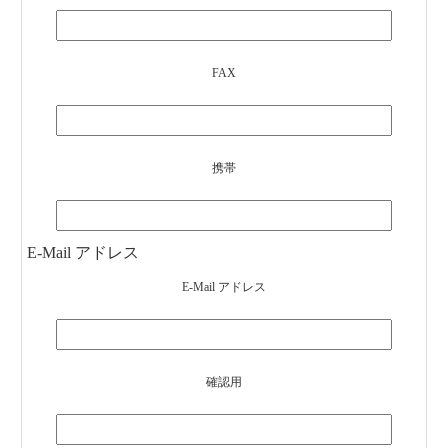
FAX
携帯
E-Mail アドレス
E-Mail アドレス
確認用