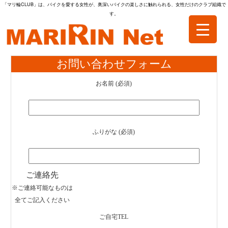
「マリ輪CLUB」は、バイクを愛する女性が、奥深いバイクの楽しさに触れられる、女性だけのクラブ組織で
す。
お問い合わせフォーム
お名前 (必須)
ふりがな (必須)
ご連絡先
※ご連絡可能なものは
全てご記入ください
ご自宅TEL